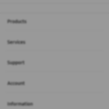
Buka
Footer Navigation
Products
Buka
Services
Buka
Support
Buka
Account
Buka
Information